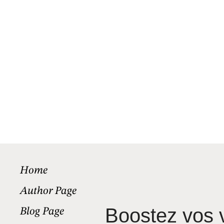
Home
Author Page
Boostez vos 
Blog Page