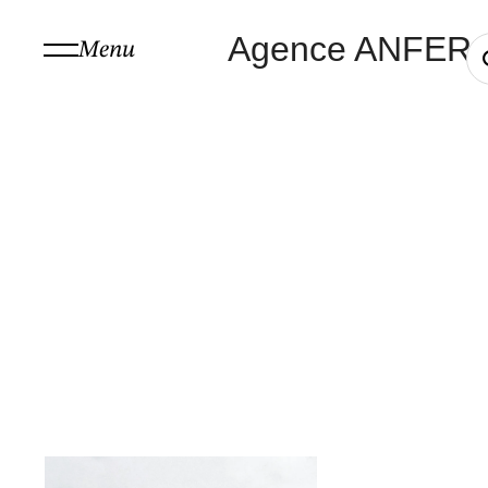
Agence ANFER
Menu