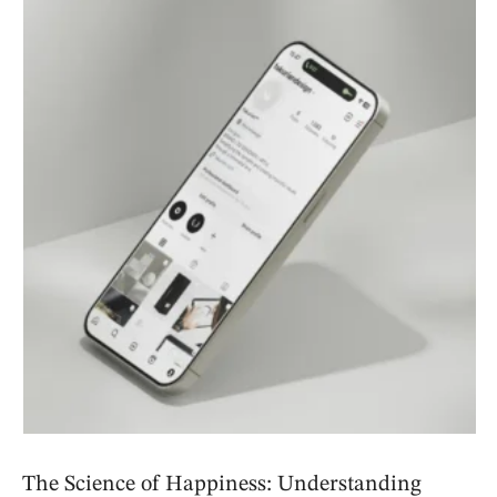
The Science of Happiness: Understanding