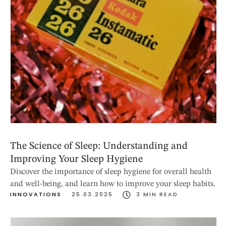
The Science of Sleep: Understanding and
Improving Your Sleep Hygiene
Discover the importance of sleep hygiene for overall health
and well-being, and learn how to improve your sleep habits.
INNOVATIONS
25.03.2025
3
 MIN READ