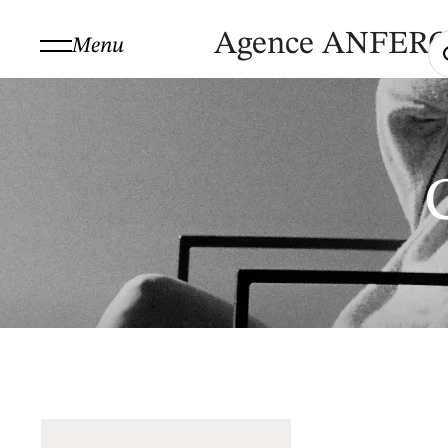
Agence ANFER
Menu