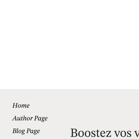
Home
Author Page
Boostez vos v
Blog Page