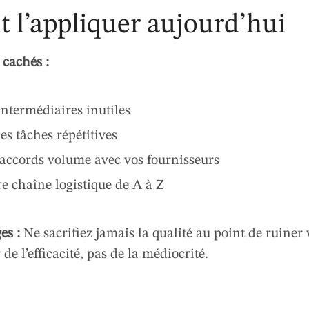
l’appliquer aujourd’hui
 cachés :
intermédiaires inutiles
es tâches répétitives
accords volume avec vos fournisseurs
e chaîne logistique de A à Z
es :
Ne sacrifiez jamais la qualité au point de ruiner 
 de l’efficacité, pas de la médiocrité.