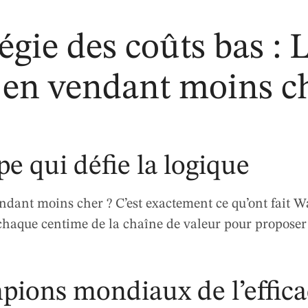
tégie des coûts bas : L
 en vendant moins c
pe qui défie la logique
ndant moins cher ? C’est exactement ce qu’ont fait 
 chaque centime de la chaîne de valeur pour proposer
pions mondiaux de l’effica