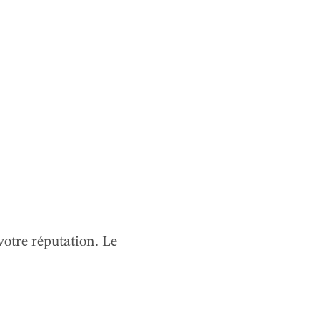
votre réputation. Le