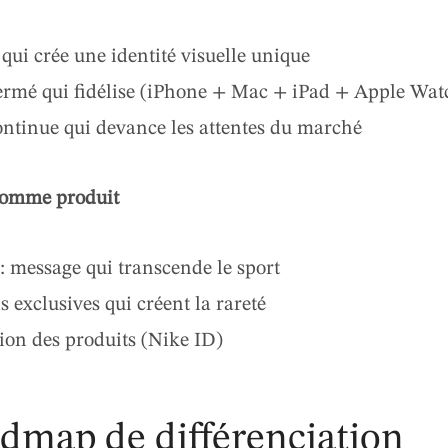
qui crée une identité visuelle unique
ermé qui fidélise (iPhone + Mac + iPad + Apple Wat
ntinue qui devance les attentes du marché
comme produit
 : message qui transcende le sport
s exclusives qui créent la rareté
ion des produits (Nike ID)
admap de différenciation