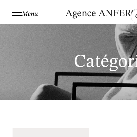
Agence ANFER
Menu
Catégor